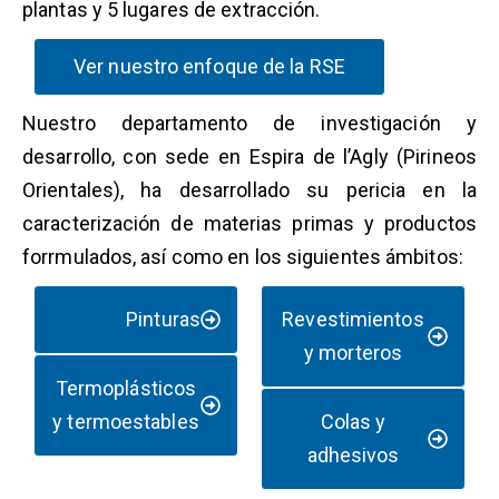
plantas y 5 lugares de extracción.
Ver nuestro enfoque de la RSE
Nuestro departamento de investigación y
desarrollo, con sede en Espira de l’Agly (Pirineos
Orientales), ha desarrollado su pericia en la
caracterización de materias primas y productos
forrmulados, así como en los siguientes ámbitos:
Pinturas
Revestimientos
y morteros
Termoplásticos
y termoestables
Colas y
adhesivos