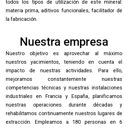
todos los tipos de utilización de este mineral:
materia prima, aditivos funcionales, facilitador de
la fabricación.
Nuestra empresa
Nuestro objetivo es aprovechar al máximo
nuestros yacimientos, teniendo en cuenta el
impacto de nuestras actividades. Para ello,
mejoramos constantemente nuestras
competencias técnicas y nuestras instalaciones
industriales en Francia y España, planificamos
nuestras operaciones durante décadas y
rehabilitamos continuamente nuestros lugares de
extracción. Empleamos a 180 personas en 6