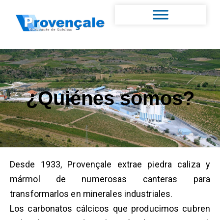
¿Quiénes somos?
Desde 1933, Provençale extrae piedra caliza y
mármol de numerosas canteras para
transformarlos en minerales industriales.
Los carbonatos cálcicos que producimos cubren