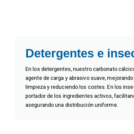
Detergentes e inse
En los detergentes, nuestro carbonato cálcic
agente de carga y abrasivo suave, mejorando l
limpieza y reduciendo los costes. En los ins
portador de los ingredientes activos, facilita
asegurando una distribución uniforme.