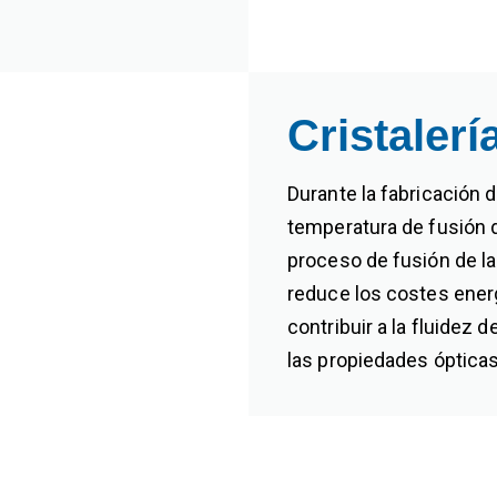
Cristalerí
Durante la fabricación d
temperatura de fusión de
proceso de fusión de la
reduce los costes energé
contribuir a la fluidez 
las propiedades ópticas y