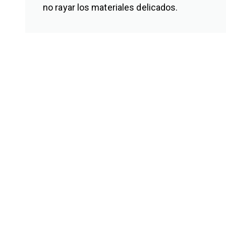
no rayar los materiales delicados.