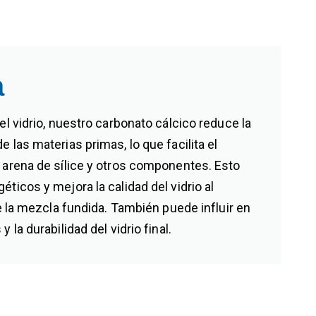
a
el vidrio, nuestro carbonato cálcico reduce la
 las materias primas, lo que facilita el
 arena de sílice y otros componentes. Esto
ticos y mejora la calidad del vidrio al
de la mezcla fundida. También puede influir en
 la durabilidad del vidrio final.