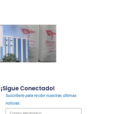
¡Sigue Conectado!
Suscríbete para recibir nuestras últimas
noticias.