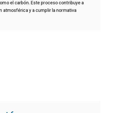
como el carbón. Este proceso contribuye a
n atmosférica y a cumplir la normativa