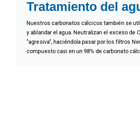
Tratamiento del ag
Nuestros carbonatos cálcicos también se util
y ablandar el agua. Neutralizan el exceso de 
"agresiva", haciéndola pasar por los filtros Ne
compuesto casi en un 98% de carbonato cálc