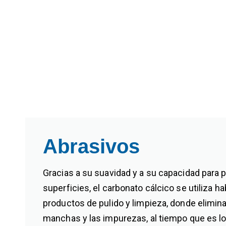
Abrasivos
Gracias a su suavidad y a su capacidad para pu
superficies, el carbonato cálcico se utiliza h
productos de pulido y limpieza, donde elimina
manchas y las impurezas, al tiempo que es l