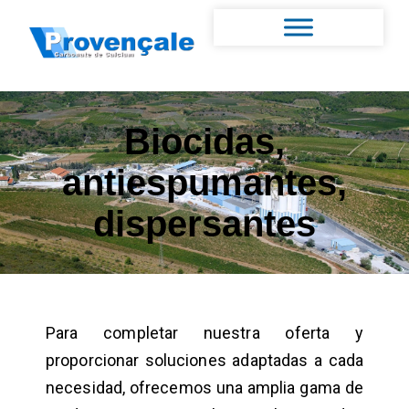
Biocidas,
antiespumantes,
dispersantes
Para completar nuestra oferta y
proporcionar soluciones adaptadas a cada
necesidad, ofrecemos una amplia gama de