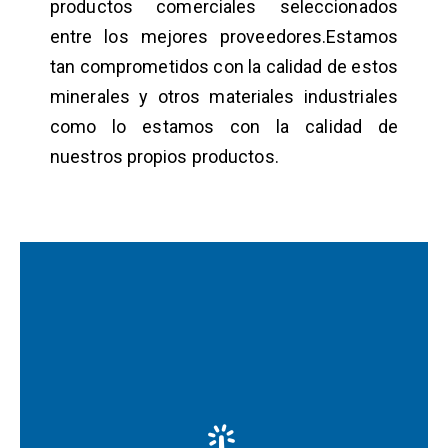
productos comerciales seleccionados
entre los mejores proveedores.Estamos
tan comprometidos con la calidad de estos
minerales y otros materiales industriales
como lo estamos con la calidad de
nuestros propios productos.
Más información
microencapsulación.
utilizando tecnología avanzada de