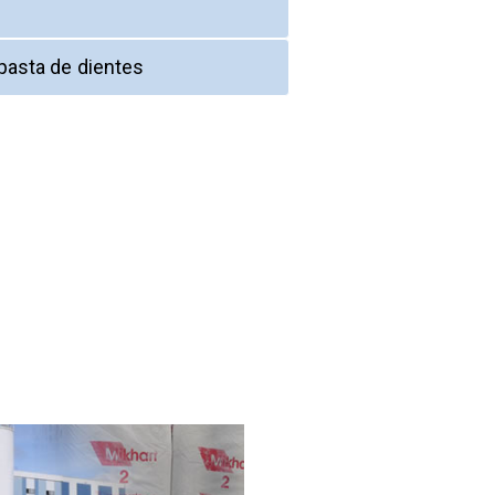
pasta de dientes