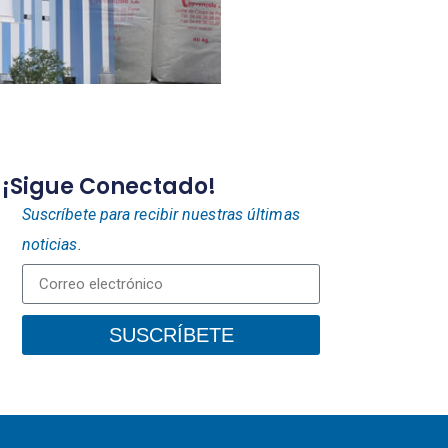
¡Sigue Conectado!
Suscríbete para recibir nuestras últimas
noticias.
SUSCRÍBETE