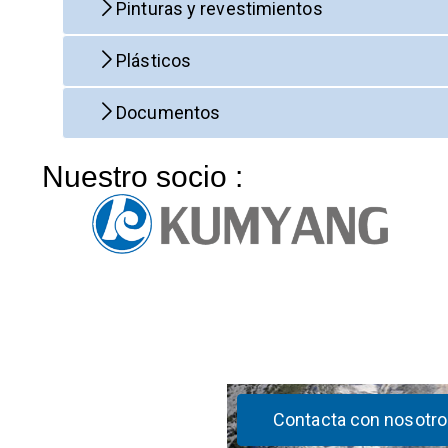
Pinturas y revestimientos
Plásticos
Documentos
Nuestro socio :
Contacta con nosotro