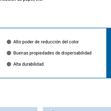
Alto poder de reducción del color
Buenas propiedades de dispersabilidad
Alta durabilidad