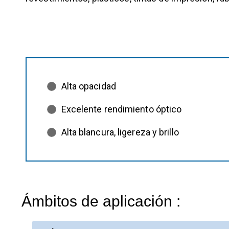
Alta opacidad
Excelente rendimiento óptico
Alta blancura, ligereza y brillo
Ámbitos de aplicación :