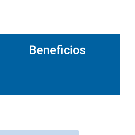
Beneficios