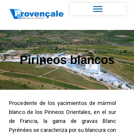
Pirineos blancos
Procedente de los yacimientos de mármol
blanco de los Pirineos Orientales, en el sur
de Francia, la gama de gravas Blanc
Pyrénées se caracteriza por su blancura con