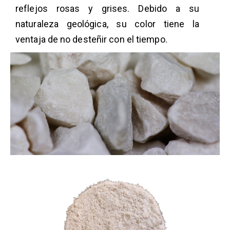
reflejos rosas y grises. Debido a su
naturaleza geológica, su color tiene la
ventaja de no desteñir con el tiempo.