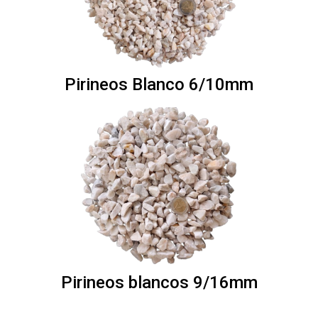
Pirineos Blanco 6/10mm
Pirineos blancos 9/16mm