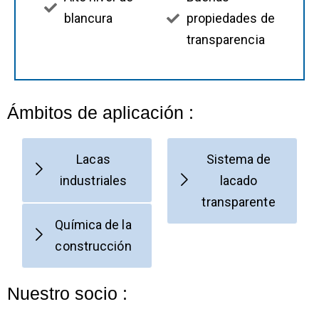
blancura
propiedades de
transparencia
Ámbitos de aplicación :
Lacas
Sistema de
industriales
lacado
transparente
Química de la
construcción
Nuestro socio :