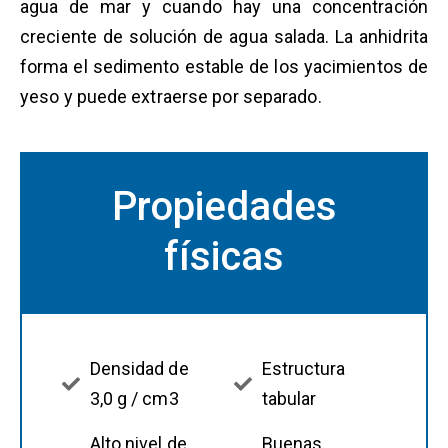
agua de mar y cuando hay una concentración
creciente de solución de agua salada. La anhidrita
forma el sedimento estable de los yacimientos de
yeso y puede extraerse por separado.
Propiedades
físicas
Densidad de
Estructura
3,0 g / cm3
tabular
Alto nivel de
Buenas