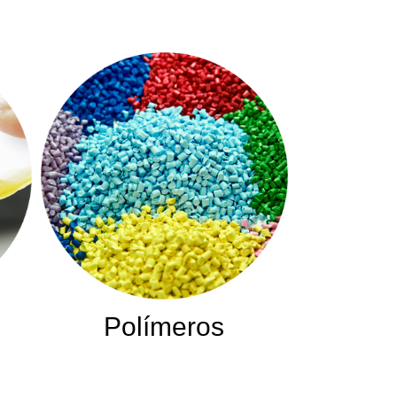
Polímeros