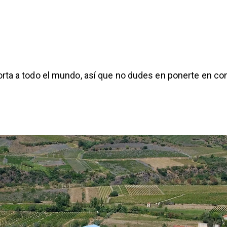
rta a todo el mundo, así que no dudes en ponerte en co