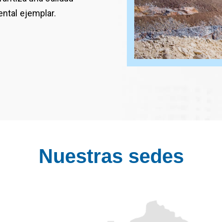
ntal ejemplar.
Nuestras sedes