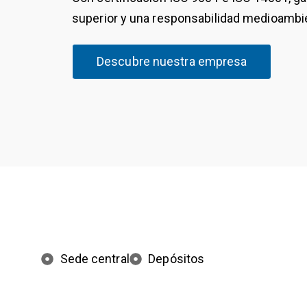
superior y una responsabilidad medioambie
Descubre nuestra empresa
Sede central
Depósitos