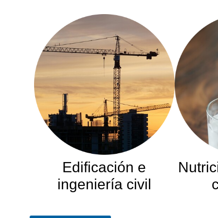
Edificación e
Nutric
ingeniería civil