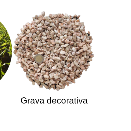
Grava decorativa