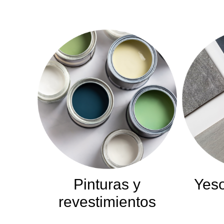
Pinturas y
Yeso
revestimientos