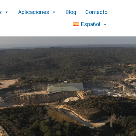
s
Aplicaciones
Blog
Contacto
Español