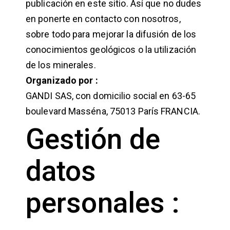
publicación en este sitio. Así que no dudes
en ponerte en contacto con nosotros,
sobre todo para mejorar la difusión de los
conocimientos geológicos o la utilización
de los minerales.
Organizado por :
GANDI SAS, con domicilio social en 63-65
boulevard Masséna, 75013 París FRANCIA.
Gestión de
datos
personales :