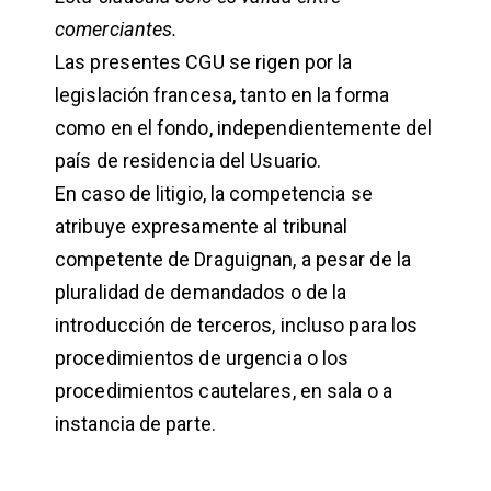
comerciantes.
Las presentes CGU se rigen por la
legislación francesa, tanto en la forma
como en el fondo, independientemente del
país de residencia del Usuario.
En caso de litigio, la competencia se
atribuye expresamente al tribunal
competente de Draguignan, a pesar de la
pluralidad de demandados o de la
introducción de terceros, incluso para los
procedimientos de urgencia o los
procedimientos cautelares, en sala o a
instancia de parte.