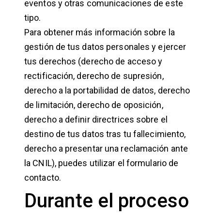
eventos y otras comunicaciones de este
tipo.
Para obtener más información sobre la
gestión de tus datos personales y ejercer
tus derechos (derecho de acceso y
rectificación, derecho de supresión,
derecho a la portabilidad de datos, derecho
de limitación, derecho de oposición,
derecho a definir directrices sobre el
destino de tus datos tras tu fallecimiento,
derecho a presentar una reclamación ante
la CNIL), puedes utilizar el formulario de
contacto.
Durante el proceso