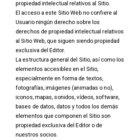
propiedad intelectual relativos al Sitio.
El acceso a este Sitio Web no confiere al
Usuario ningún derecho sobre los
derechos de propiedad intelectual relativos
al Sitio Web, que siguen siendo propiedad
exclusiva del Editor.
La estructura general del Sitio, así como los
elementos accesibles en el Sitio,
especialmente en forma de textos,
fotografías, imágenes (animadas o no),
iconos, mapas, sonidos, vídeos, software,
bases de datos, datos y todos los demás
elementos que componen el Sitio son
propiedad exclusiva del Editor o de
nuestros socios.