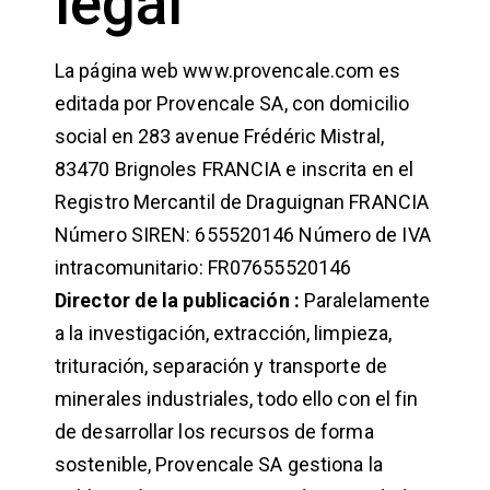
legal
La página web www.provencale.com es
editada por Provencale SA, con domicilio
social en 283 avenue Frédéric Mistral,
83470 Brignoles FRANCIA e inscrita en el
Registro Mercantil de Draguignan FRANCIA
Número SIREN: 655520146 Número de IVA
intracomunitario: FR07655520146
Director de la publicación :
Paralelamente
a la investigación, extracción, limpieza,
trituración, separación y transporte de
minerales industriales, todo ello con el fin
de desarrollar los recursos de forma
sostenible, Provencale SA gestiona la