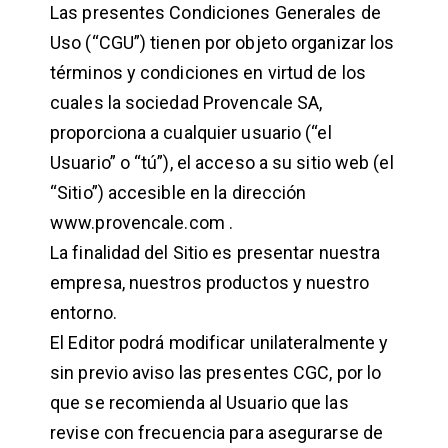
Las presentes Condiciones Generales de
Uso (“CGU”) tienen por objeto organizar los
términos y condiciones en virtud de los
cuales la sociedad Provencale SA,
proporciona a cualquier usuario (“el
Usuario” o “tú”), el acceso a su sitio web (el
“Sitio”) accesible en la dirección
www.provencale.com .
La finalidad del Sitio es presentar nuestra
empresa, nuestros productos y nuestro
entorno.
El Editor podrá modificar unilateralmente y
sin previo aviso las presentes CGC, por lo
que se recomienda al Usuario que las
revise con frecuencia para asegurarse de