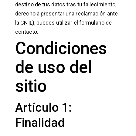
destino de tus datos tras tu fallecimiento,
derecho a presentar una reclamación ante
la CNIL), puedes utilizar el formulario de
contacto.
Condiciones
de uso del
sitio
Artículo 1:
Finalidad