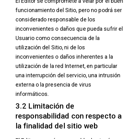
El Editor se compromete a velar por el buen
funcionamiento del Sitio, pero no podrá ser
considerado responsable de los
inconvenientes o daños que pueda sufrir el
Usuario como consecuencia de la
utilización del Sitio, ni de los
inconvenientes o daños inherentes a la
utilización de la red Internet, en particular
una interrupción del servicio, una intrusión
externa o la presencia de virus
informáticos.
3.2 Limitación de
responsabilidad con respecto a
la finalidad del sitio web