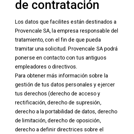
de contratación
Los datos que facilites están destinados a
Provencale SA, la empresa responsable del
tratamiento, con el fin de que pueda
tramitar una solicitud. Provencale SA podrá
ponerse en contacto con tus antiguos
empleadores o directivos.
Para obtener más información sobre la
gestión de tus datos personales y ejercer
tus derechos (derecho de acceso y
rectificación, derecho de supresión,
derecho a la portabilidad de datos, derecho
de limitación, derecho de oposición,
derecho a definir directrices sobre el