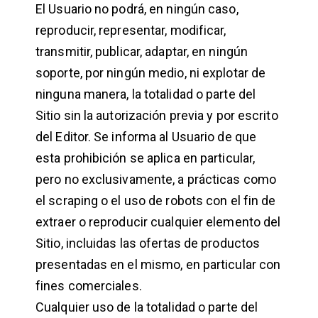
El Usuario no podrá, en ningún caso,
reproducir, representar, modificar,
transmitir, publicar, adaptar, en ningún
soporte, por ningún medio, ni explotar de
ninguna manera, la totalidad o parte del
Sitio sin la autorización previa y por escrito
del Editor. Se informa al Usuario de que
esta prohibición se aplica en particular,
pero no exclusivamente, a prácticas como
el scraping o el uso de robots con el fin de
extraer o reproducir cualquier elemento del
Sitio, incluidas las ofertas de productos
presentadas en el mismo, en particular con
fines comerciales.
Cualquier uso de la totalidad o parte del