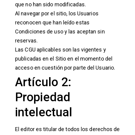
que no han sido modificadas.
Al navegar por el sitio, los Usuarios
reconocen que han leído estas
Condiciones de uso y las aceptan sin
reservas.
Las CGU aplicables son las vigentes y
publicadas en el Sitio en el momento del
acceso en cuestión por parte del Usuario.
Artículo 2:
Propiedad
intelectual
El editor es titular de todos los derechos de