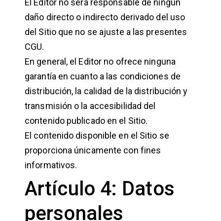
El Editor no será responsable de ningún
daño directo o indirecto derivado del uso
del Sitio que no se ajuste a las presentes
CGU.
En general, el Editor no ofrece ninguna
garantía en cuanto a las condiciones de
distribución, la calidad de la distribución y
transmisión o la accesibilidad del
contenido publicado en el Sitio.
El contenido disponible en el Sitio se
proporciona únicamente con fines
informativos.
Artículo 4: Datos
personales