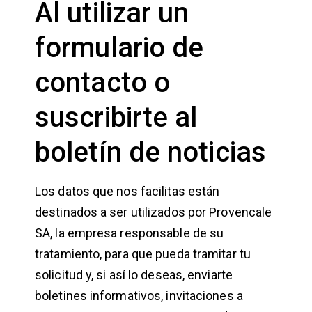
Al utilizar un
formulario de
contacto o
suscribirte al
boletín de noticias
Los datos que nos facilitas están
destinados a ser utilizados por Provencale
SA, la empresa responsable de su
tratamiento, para que pueda tramitar tu
solicitud y, si así lo deseas, enviarte
boletines informativos, invitaciones a