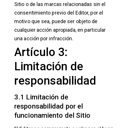
Sitio o de las marcas relacionadas sin el
consentimiento previo del Editor, por el
motivo que sea, puede ser objeto de
cualquier acción apropiada, en particular
una acción por infracción.
Artículo 3:
Limitación de
responsabilidad
3.1 Limitación de
responsabilidad por el
funcionamiento del Sitio