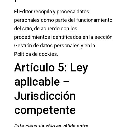
El Editor recopila y procesa datos
personales como parte del funcionamiento
del sitio, de acuerdo con los
procedimientos identificados en la sección
Gestión de datos personales y en la
Política de cookies.
Artículo 5: Ley
aplicable –
Jurisdicción
competente
Esta cláusula sólo es válida entre