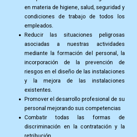
en materia de higiene, salud, seguridad y
condiciones de trabajo de todos los
empleados.
Reducir las situaciones peligrosas
asociadas a nuestras actividades
mediante la formación del personal, la
incorporación de la prevención de
riesgos en el diseño de las instalaciones
y la mejora de las instalaciones
existentes.
Promover el desarrollo profesional de su
personal mejorando sus competencias
Combatir todas las formas de
discriminación en la contratación y la
retribución