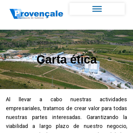
Carta ética
Al llevar a cabo nuestras actividades
empresariales, tratamos de crear valor para todas
nuestras partes interesadas. Garantizando la
viabilidad a largo plazo de nuestro negocio,