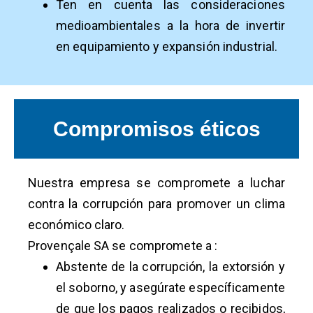
Ten en cuenta las consideraciones
medioambientales a la hora de invertir
en equipamiento y expansión industrial.
Compromisos éticos
Nuestra empresa se compromete a luchar
contra la corrupción para promover un clima
económico claro.
Provençale SA se compromete a :
Abstente de la corrupción, la extorsión y
el soborno, y asegúrate específicamente
de que los pagos realizados o recibidos,