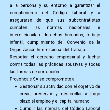
a la persona y su entorno, a garantizar el
cumplimiento del Código Laboral y a
asegurarse de que sus subcontratistas
cumplen las normas nacionales e
internacionales: derechos humanos, trabajo
infantil, cumplimiento del Convenio de la
Organización Internacional del Trabajo.
Respetar el derecho empresarial y luchar
contra todas las prácticas abusivas y todas
las formas de corrupción.
Provençale SA se compromete a :
Gestionar su actividad con el objetivo de
crear, preservar y desarrollar a largo
plazo el empleo y el capital humano.
Cumplir las normas del Código Laboral