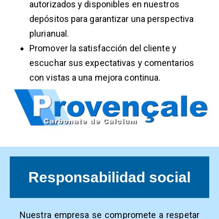
autorizados y disponibles en nuestros
depósitos para garantizar una perspectiva
plurianual.
Promover la satisfacción del cliente y
escuchar sus expectativas y comentarios
con vistas a una mejora continua.
Responsabilidad social
Nuestra empresa se compromete a respetar