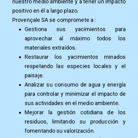
nuestro medio ambiente y a tener un impacto
positivo en él a largo plazo.
Provençale SA se compromete a :
Gestiona sus yacimientos para
aprovechar al máximo todos los
materiales extraídos.
Restaurar los yacimientos minados
respetando las especies locales y el
paisaje.
Analizar su consumo de agua y energía
para controlar y minimizar el impacto de
sus actividades en el medio ambiente.
Mejorar la gestión cotidiana de los
residuos, limitando su producción y
fomentando su valorización.