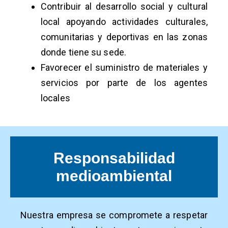
Contribuir al desarrollo social y cultural
local apoyando actividades culturales,
comunitarias y deportivas en las zonas
donde tiene su sede.
Favorecer el suministro de materiales y
servicios por parte de los agentes
locales
Responsabilidad
medioambiental
Nuestra empresa se compromete a respetar