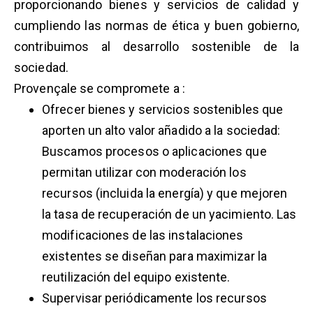
proporcionando bienes y servicios de calidad y
cumpliendo las normas de ética y buen gobierno,
contribuimos al desarrollo sostenible de la
sociedad.
Provençale se compromete a :
Ofrecer bienes y servicios sostenibles que
aporten un alto valor añadido a la sociedad:
Buscamos procesos o aplicaciones que
permitan utilizar con moderación los
recursos (incluida la energía) y que mejoren
la tasa de recuperación de un yacimiento. Las
modificaciones de las instalaciones
existentes se diseñan para maximizar la
reutilización del equipo existente.
Supervisar periódicamente los recursos