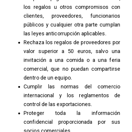
los regalos u otros compromisos con
clientes, proveedores, funcionarios
públicos y cualquier otra parte cumplan
las leyes anticorrupción aplicables.
Rechaza los regalos de proveedores por
valor superior a 50 euros, salvo una
invitación a una comida o a una feria
comercial, que no puedan compartirse
dentro de un equipo.
Cumplir las normas del comercio
internacional y los reglamentos de
control de las exportaciones.
Proteger toda la información
confidencial proporcionada por sus
socios comerciales.