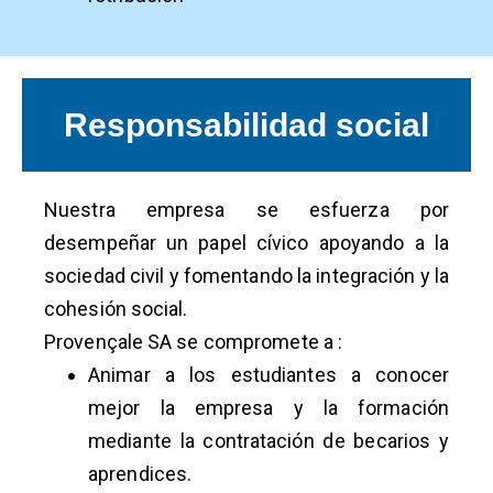
Responsabilidad social
Nuestra empresa se esfuerza por
desempeñar un papel cívico apoyando a la
sociedad civil y fomentando la integración y la
cohesión social.
Provençale SA se compromete a :
Animar a los estudiantes a conocer
mejor la empresa y la formación
mediante la contratación de becarios y
aprendices.