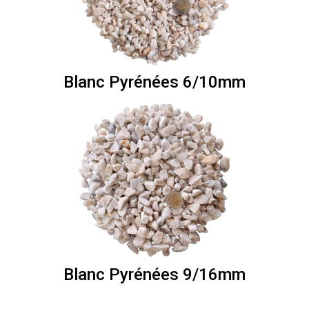
Blanc Pyrénées 6/10mm
Blanc Pyrénées 9/16mm