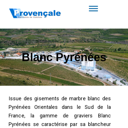
Blanc Pyrénées
Issue des gisements de marbre blanc des
Pyrénées Orientales dans le Sud de la
France, la gamme de graviers Blanc
Pyrénées se caractérise par sa blancheur