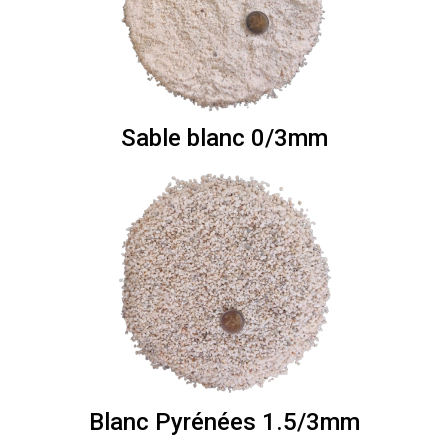
Sable blanc 0/3mm
Blanc Pyrénées 1.5/3mm