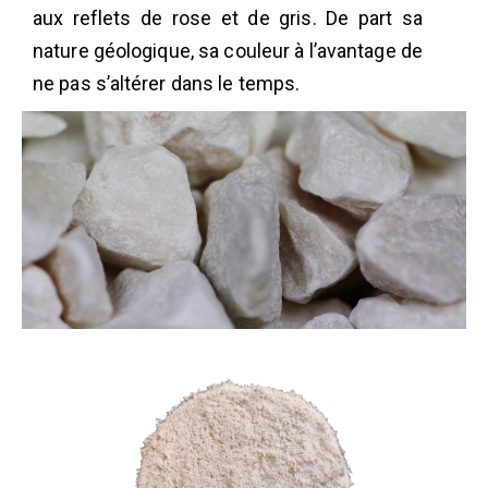
aux reflets de rose et de gris. De part sa
nature géologique, sa couleur à l’avantage de
ne pas s’altérer dans le temps.