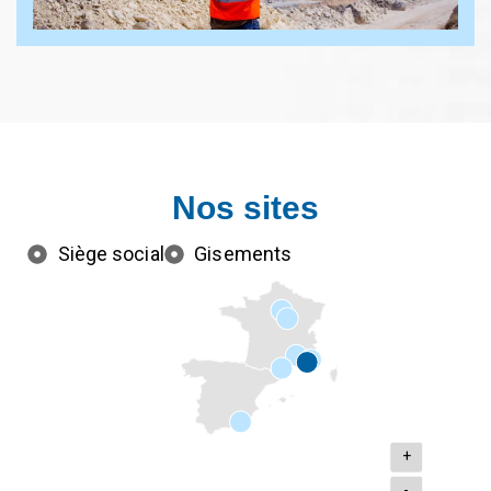
Nos sites
Siège social
Gisements
+
-