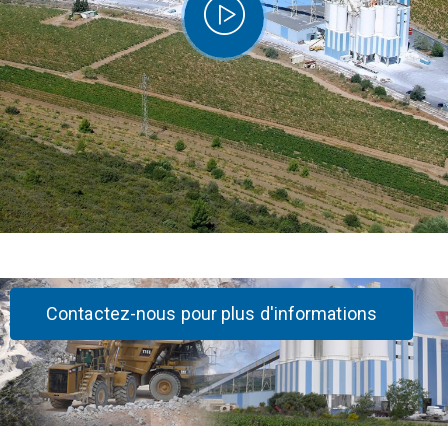
Contactez-nous pour plus d'informations