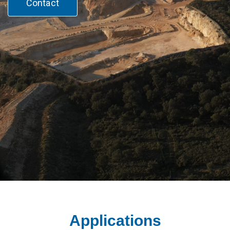
Contact
Applications