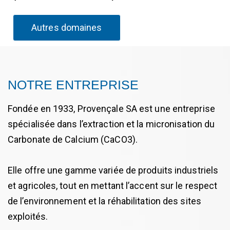
Autres domaines
NOTRE ENTREPRISE
Fondée en 1933, Provençale SA est une entreprise
spécialisée dans l’extraction et la micronisation du
Carbonate de Calcium (CaCO3).
Elle offre une gamme variée de produits industriels
et agricoles, tout en mettant l’accent sur le respect
de l’environnement et la réhabilitation des sites
exploités.