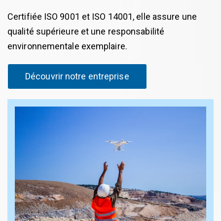
Certifiée ISO 9001 et ISO 14001, elle assure une
qualité supérieure et une responsabilité
environnementale exemplaire.
Découvrir notre entreprise