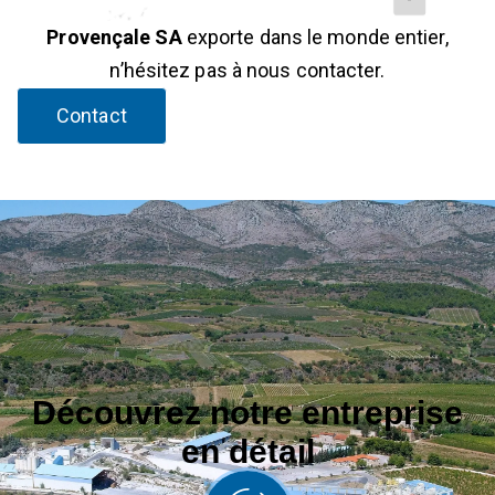
Provençale SA
exporte dans le monde entier,
n’hésitez pas à nous contacter.
Contact
Découvrez notre entreprise
en détail