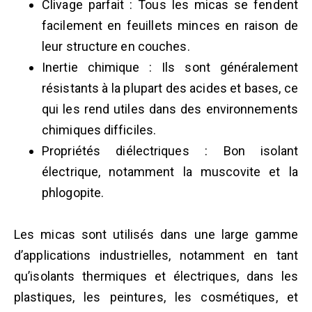
Clivage parfait : Tous les micas se fendent
facilement en feuillets minces en raison de
leur structure en couches.
Inertie chimique : Ils sont généralement
résistants à la plupart des acides et bases, ce
qui les rend utiles dans des environnements
chimiques difficiles.
Propriétés diélectriques : Bon isolant
électrique, notamment la muscovite et la
phlogopite.
Les micas sont utilisés dans une large gamme
d’applications industrielles, notamment en tant
qu’isolants thermiques et électriques, dans les
plastiques, les peintures, les cosmétiques, et