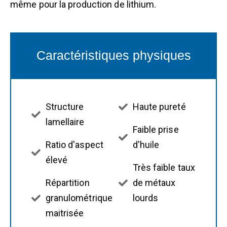
même pour la production de lithium.
Caractéristiques physiques
Structure
Haute pureté
lamellaire
Faible prise
Ratio d'aspect
d'huile
élevé
Très faible taux
Répartition
de métaux
granulométrique
lourds
maitrisée