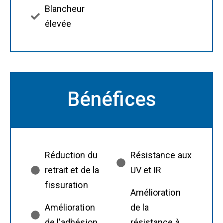
Blancheur
élevée
Bénéfices
Réduction du
Résistance aux
retrait et de la
UV et IR
fissuration
Amélioration
Amélioration
de la
de l'adhésion
résistance à