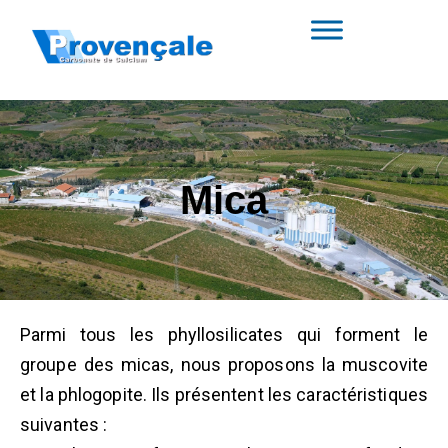
Mica
Parmi tous les phyllosilicates qui forment le
groupe des micas, nous proposons la muscovite
et la phlogopite. Ils présentent les caractéristiques
suivantes :