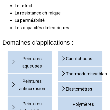
Le retrait
La résistance chimique
La perméabilité
Les capacités diélectriques
Domaines d'applications :
Peintures
Caoutchoucs
aqueuses
Thermodurcissables
Peintures
anticorrosion
Elastomètres
Peintures
Polymères