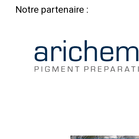
Notre partenaire :