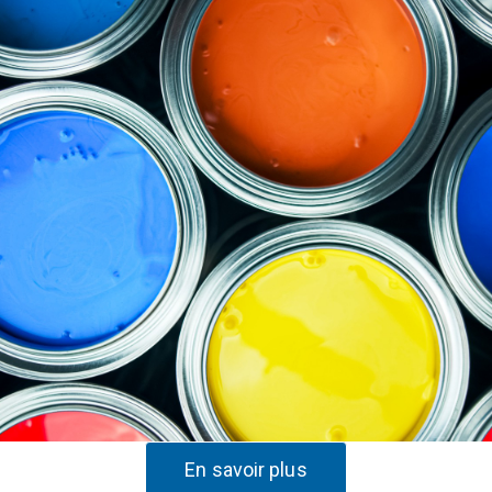
En savoir plus