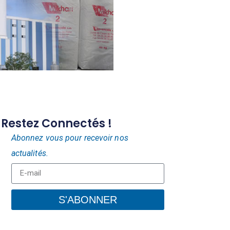
Restez Connectés !
Abonnez vous pour recevoir nos
actualités.
S'ABONNER