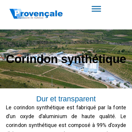
Corindon synthétique
Dur et transparent
Le corindon synthétique est fabriqué par la fonte
d’un oxyde d’aluminium de haute qualité. Le
corindon synthétique est composé à 99% d’oxyde