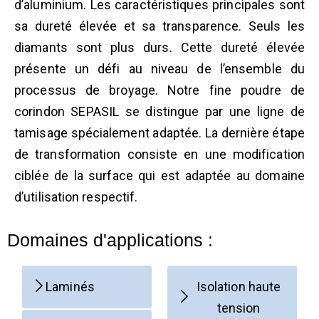
d’aluminium. Les caractéristiques principales sont
sa dureté élevée et sa transparence. Seuls les
diamants sont plus durs. Cette dureté élevée
présente un défi au niveau de l’ensemble du
processus de broyage. Notre fine poudre de
corindon SEPASIL se distingue par une ligne de
tamisage spécialement adaptée. La dernière étape
de transformation consiste en une modification
ciblée de la surface qui est adaptée au domaine
d’utilisation respectif.
Domaines d'applications :
Laminés
Isolation haute
tension