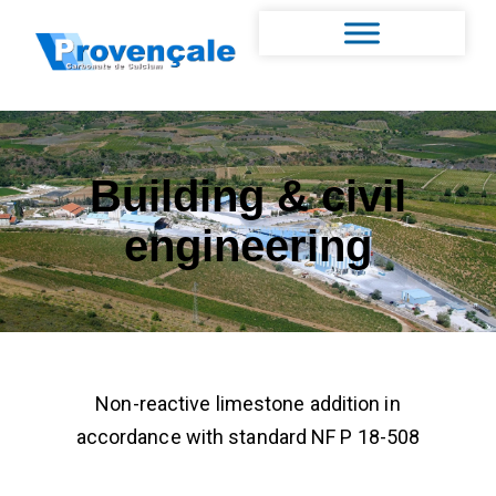
Building & civil
engineering
Non-reactive limestone addition in
accordance with standard NF P 18-508