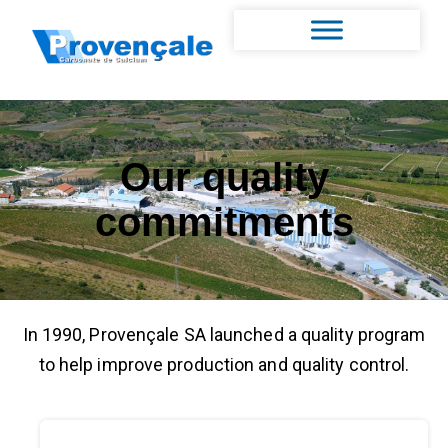
Our quality
commitments
In 1990, Provençale SA launched a quality program
to help improve production and quality control.