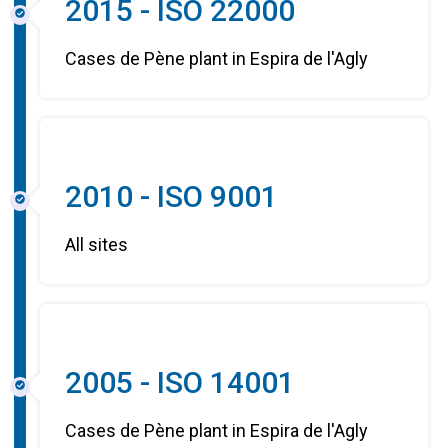
2015 - ISO 22000
Cases de Pène plant in Espira de l'Agly
2010 - ISO 9001
All sites
2005 - ISO 14001
Cases de Pène plant in Espira de l'Agly