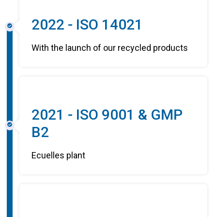
2022 - ISO 14021
With the launch of our recycled products
2021 - ISO 9001 & GMP
B2
Ecuelles plant