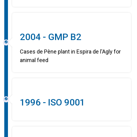
2004 - GMP B2
Cases de Pène plant in Espira de l'Agly for
animal feed
1996 - ISO 9001