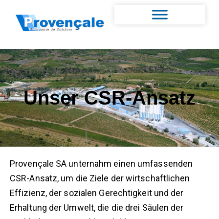
Unser CSR-Ansatz
Provençale SA unternahm einen umfassenden
CSR-Ansatz, um die Ziele der wirtschaftlichen
Effizienz, der sozialen Gerechtigkeit und der
Erhaltung der Umwelt, die die drei Säulen der