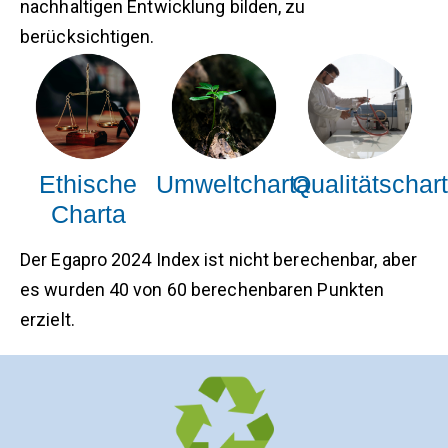
nachhaltigen Entwicklung bilden, zu
berücksichtigen.
Ethische
Umweltcharta
Qualitätschar
Charta
Der Egapro 2024 Index ist nicht berechenbar, aber
es wurden 40 von 60 berechenbaren Punkten
erzielt.