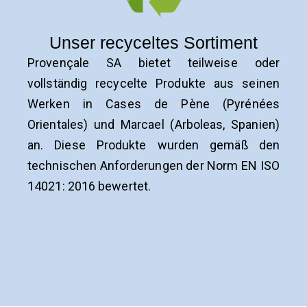
Unser recyceltes Sortiment
Provençale SA bietet teilweise oder
vollständig recycelte Produkte aus seinen
Werken in Cases de Pène (Pyrénées
Orientales) und Marcael (Arboleas, Spanien)
an. Diese Produkte wurden gemäß den
technischen Anforderungen der Norm EN ISO
14021: 2016 bewertet.