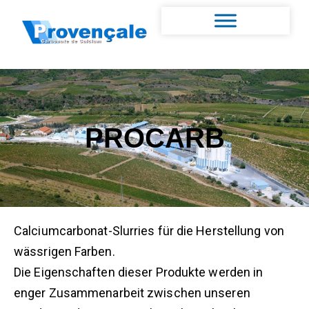
PROCARB
Calciumcarbonat-Slurries für die Herstellung von
wässrigen Farben.
Die Eigenschaften dieser Produkte werden in
enger Zusammenarbeit zwischen unseren