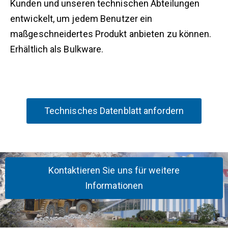
Kunden und unseren technischen Abteilungen
entwickelt, um jedem Benutzer ein
maßgeschneidertes Produkt anbieten zu können.
Erhältlich als Bulkware.
Technisches Datenblatt anfordern
Kontaktieren Sie uns für weitere
Informationen