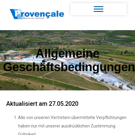
Allgemeine
Geschäftsbedingungen
Aktualisiert am 27.05.2020
Alle von unseren Vertretern übermittelte Verpflichtungen
haben nur mit unserer ausdrücklichen Zustimmung
Gültigkeit.