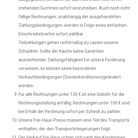
stehenden Summen sofort einzutreiben. Auch noch nicht
fällige Rechnungen, unabhängig der ausgehandelten
Zahlungsbedingungen, werden in Folge eines einfachen
Einschreibebriefes sofort zahlbar.
Teilzahlungen gehen rechtmäßig zu Lasten unserer
Schuldner. Sollte der Käufer keine Garantien
ausreichender Zahlungsfähigkeit für unsere Forderung
vorweisen, so können seine besonderen
Verkaufsbedingungen (Sonderkonditionen)geändert
werden.
Für alle Rechnungen unter 150 € ist eine Gebühr für die
Rechnungsstellung anfällig. Rechnungen unter 150 € sind
bei Erhalt der Rechnung sofort per Scheck zu zahlen.
Unsere Frei-Haus-Preise müssen eine Teil des Transports
enthalten, der den Transportsteigerungen folgt.
Der Verkauf frei Haus richtet sich nach den Konditionen