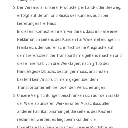
Der Versand all unserer Produkte, per Land- oder Seeweg,
erfolgt auf Gefahr und Risiko des Kunden, auch bei
Lieferungen frei Haus.
In diesem Kontext, erinnern wir daran, dass im Falle einer
Reklamation seitens des Kunden für Warenlieferungen in
Frankreich, der Käufer schriftlich seine Ansprüche auf
dem Lieferschein der Transportfirma geltend machen und
diese innerhalb von drei Werktagen, nach § 105 des
Handelsgesetzbuchs, bestätigen muss, ansonsten
besteht kein Anspruch mehr gegenüber dem
Transportunternehmer oder den Versicherungen.
Unsere Verpflichtungen beschränken sich auf den Ersatz
der Ware ab unseren Werken unter Ausschluss aller
anderen Fabrikationsmängel, die seitens des Käufers
reklamiert werden, es liegt beim Kunden die
Charakteristika (Eigenschaften) unserer Produkte, ab